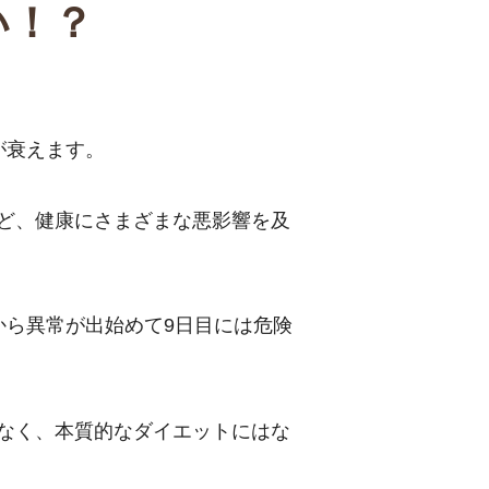
い！？
が衰えます。
ど、健康にさまざまな悪影響を及
から異常が出始めて9日目には危険
なく、本質的なダイエットにはな