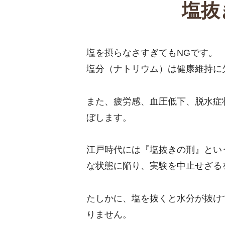
塩抜
塩を摂らなさすぎてもNGです。
塩分（ナトリウム）は健康維持に
また、疲労感、血圧低下、脱水症
ぼします。
江戸時代には『塩抜きの刑』とい
な状態に陥り、実験を中止せざる
たしかに、塩を抜くと水分が抜け
りません。