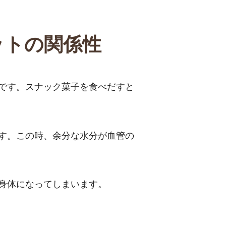
ットの関係性
です。スナック菓子を食べだすと
す。この時、余分な水分が血管の
身体になってしまいます。