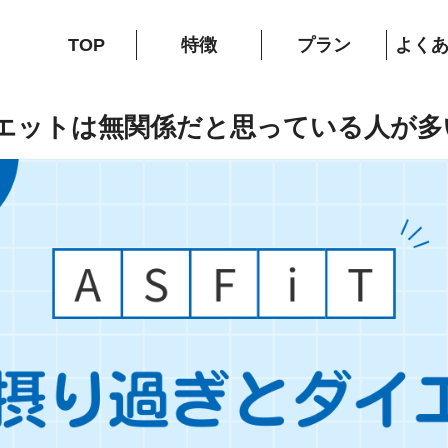
TOP
特徴
プラン
よく
エットは無関係だと思っている人が多