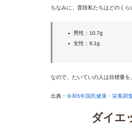
ちなみに、普段私たちはどのくら
男性：10.7g
女性：9.1g
なので、たいていの人は目標量を
出典：
令和5年国民健康・栄養調
ダイエ