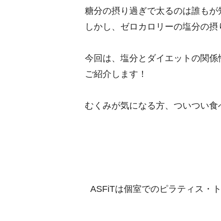
糖分の摂り過ぎで太るのは誰もが
しかし、ゼロカロリーの塩分の摂
今回は、塩分とダイエットの関係性
ご紹介します！
むくみが気になる方、ついつい食
ASFiTは個室でのピラティス