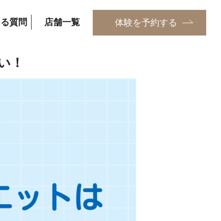
ある質問
店舗一覧
体験を予約する
い！