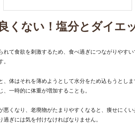
良くない！塩分とダイエ
られて食欲を刺激するため、食べ過ぎにつながりやすい
す。
と、体はそれを薄めようとして水分をため込もうとしま
じ、一時的に体重が増加することも。
が悪くなり、老廃物がたまりやすくなると、痩せにくい
り過ぎには気を付けなければなりません。