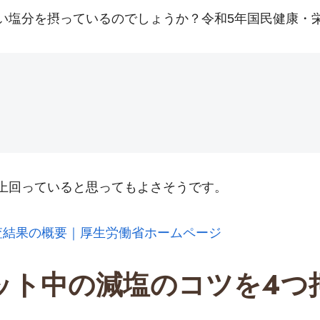
い塩分を摂っているのでしょうか？令和5年国民健康・
上回っていると思ってもよさそうです。
査結果の概要｜厚生労働省ホームページ
ット中の減塩のコツを4つ