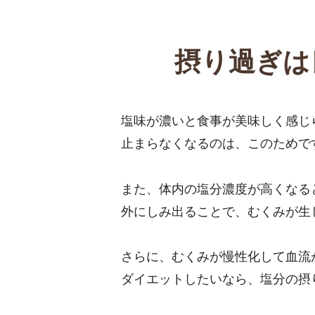
摂り過ぎは
塩味が濃いと食事が美味しく感じ
止まらなくなるのは、このためで
また、体内の塩分濃度が高くなる
外にしみ出ることで、むくみが生
さらに、むくみが慢性化して血流
ダイエットしたいなら、塩分の摂