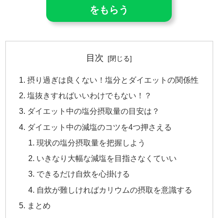
をもらう
目次
摂り過ぎは良くない！塩分とダイエットの関係性
塩抜きすればいいわけでもない！？
ダイエット中の塩分摂取量の目安は？
ダイエット中の減塩のコツを4つ押さえる
現状の塩分摂取量を把握しよう
いきなり大幅な減塩を目指さなくていい
できるだけ自炊を心掛ける
自炊が難しければカリウムの摂取を意識する
まとめ