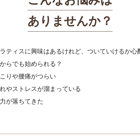
ありませんか？
ラティスに興味はあるけれど、ついていけるか心
からでも始められる？
こりや腰痛がつらい
れやストレスが溜まっている
力が落ちてきた