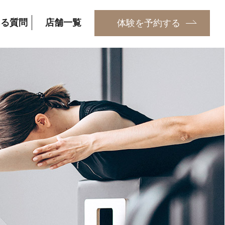
ある質問
店舗一覧
体験を予約する