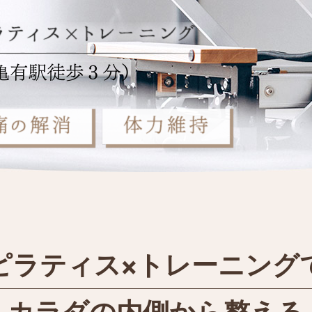
ピラティス×トレーニング