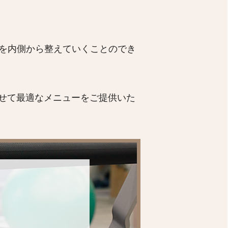
ダを内側から整えていくことのでき
せて最適なメニューをご提供いた