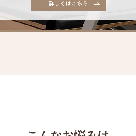
こんなお悩みは