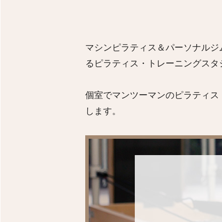
マシンピラティス＆パーソナルジム
るピラティス・トレーニングスタ
個室でマンツーマンのピラティス
します。