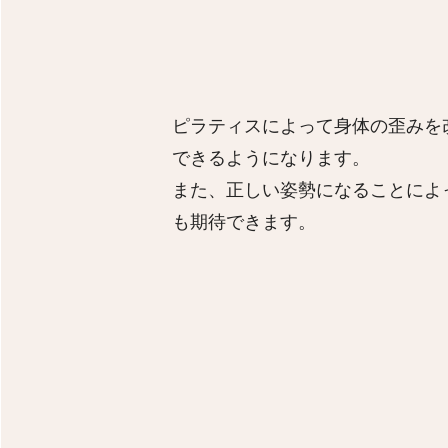
ピラティスによって身体の歪みを
できるようになります。
また、正しい姿勢になることによ
も期待できます。