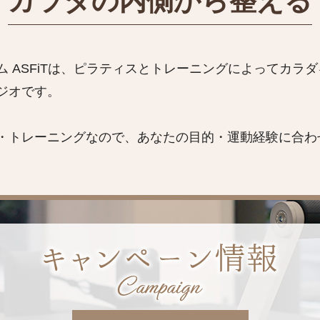
カラダの内側から整える
 ASFiTは、ピラティスとトレーニングによってカラ
ジオです。
・トレーニングなので、あなたの目的・運動経験に合わ