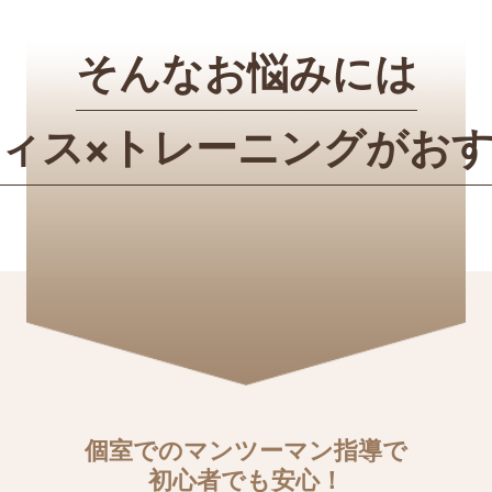
そんなお悩みには
ィス×トレーニングが
お
個室でのマンツーマン指導で
初心者でも安心！