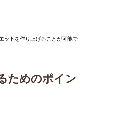
エット
を作り上げることが可能で
るためのポイン