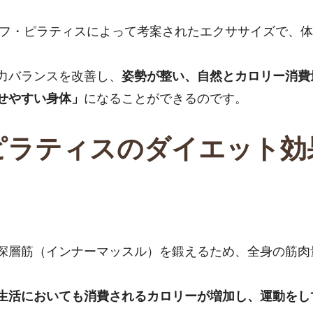
ョセフ・ピラティスによって考案されたエクササイズで、
力バランスを改善し、
姿勢が整い、自然とカロリー消費
せやすい身体」
になることができるのです。
ピラティスのダイエット効
深層筋（インナーマッスル）を鍛えるため、全身の筋肉
生活においても消費されるカロリーが増加し、運動をし