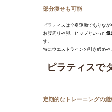
部分痩せも可能
ピラティスは全身運動でありなが
お腹周りや脚、ヒップといった
気
す。
特にウエストラインの引き締めや
ピラティスで
定期的なトレーニングの継