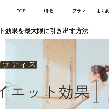
TOP
特徴
プラン
よく
ト効果を最大限に引き出す方法