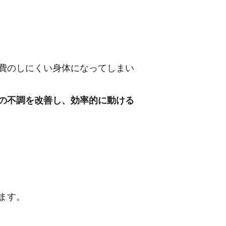
費のしにくい身体になってしまい
の不調を改善し、効率的に動ける
ます。