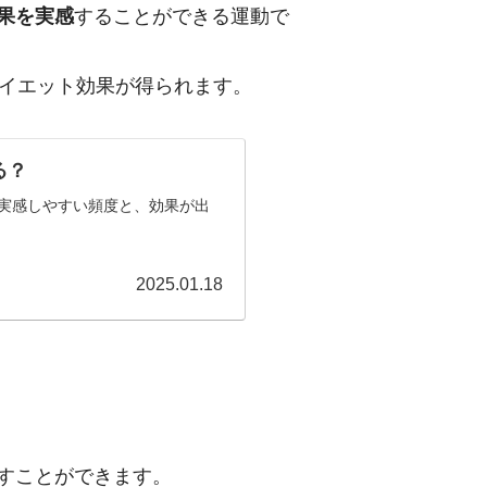
果を実感
することができる運動で
ダイエット効果が得られます。
る？
実感しやすい頻度と、効果が出
2025.01.18
すことができます。