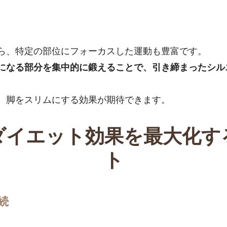
ら、特定の部位にフォーカスした運動も豊富です。
になる部分を集中的に鍛えることで、引き締まったシル
、脚をスリムにする効果が期待できます。
ダイエット効果を最大化す
ト
続