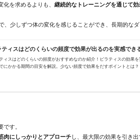
変化を求めるよりも、
継続的なトレーニングを通じて効
とで、少しずつ体の変化を感じることができ、長期的な
ラティスはどのくらいの頻度で効果が出るのを実感でき
ティスはどのくらいの頻度がおすすめなのか紹介！ピラティスの効果を
でにかかる期間の目安を解説。少ない頻度で効果をだすポイントとは？
要です。
筋肉にしっかりとアプローチ
し、最大限の効果を引き出