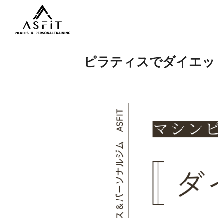
ピラティスでダイエッ