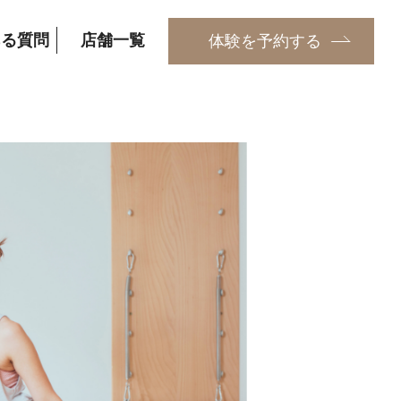
ある質問
店舗一覧
体験を予約する