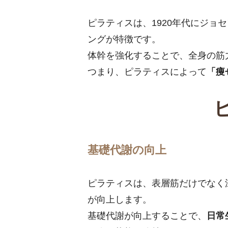
ピラティスは、1920年代にジ
ングが特徴です。
体幹を強化することで、全身の筋
つまり、ピラティスによって
「痩
基礎代謝の向上
ピラティスは、表層筋だけでなく
が向上します。
基礎代謝が向上することで、
日常