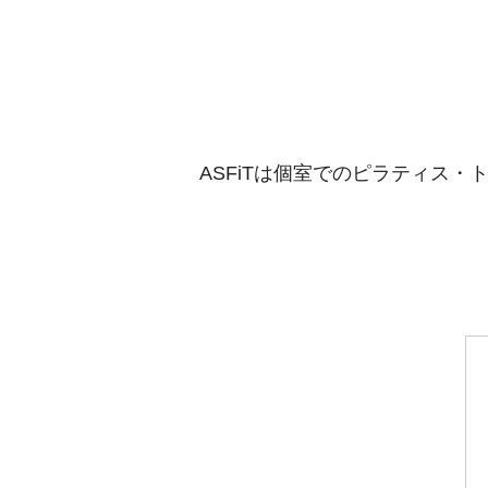
ASFiTは個室でのピラティス