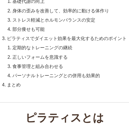
基礎代謝の向上
身体の歪みを改善して、効率的に動ける体作り
ストレス軽減とホルモンバランスの安定
部分痩せも可能
ピラティスでダイエット効果を最大化するためのポイント
定期的なトレーニングの継続
正しいフォームを意識する
食事管理と組み合わせる
パーソナルトレーニングとの併用も効果的
まとめ
ピラティスとは