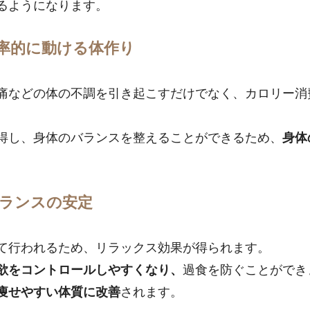
るようになります。
率的に動ける体作り
痛などの体の不調を引き起こすだけでなく、カロリー消
得し、身体のバランスを整えることができるため、
身体
ランスの安定
て行われるため、リラックス効果が得られます。
欲をコントロールしやすくなり、
過食を防ぐことができ
痩せやすい体質に改善
されます。