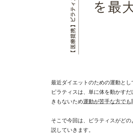
最近ダイエットのための運動とし
ピラティスは、単に体を動かすだ
きもないため
運動が苦手な方でも
そこで今回は、ピラティスがどの
説していきます。