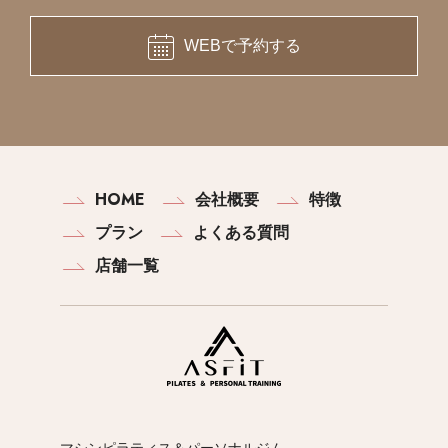
WEBで予約する
HOME
会社概要
特徴
プラン
よくある質問
店舗一覧