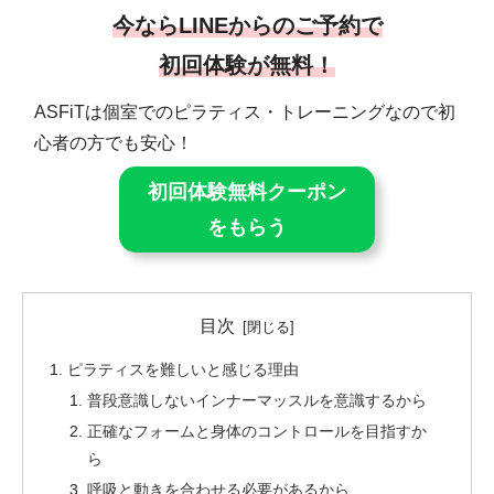
今ならLINEからのご予約で
初回体験が無料！
ASFiTは個室でのピラティス・トレーニングなので初
心者の方でも安心！
初回体験無料クーポン
をもらう
目次
ピラティスを難しいと感じる理由
普段意識しないインナーマッスルを意識するから
正確なフォームと身体のコントロールを目指すか
ら
呼吸と動きを合わせる必要があるから