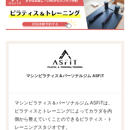
マシンピラティス＆パーソナルジム ASFiT
マシンピラティス＆パーソナルジム ASFiTは、
ピラティスとトレーニングによってカラダを内
側から整えていくことのできるピラティス・ト
レーニングスタジオです。