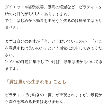
ダイエットや姿勢改善、腰痛の軽減など、ピラティスを
始めた目的が1人1人にありますよね。
でも、はじめから効果を出そうと焦るのは得策ではあり
ません。
まずは自分の身体が「今、どう動いているのか」「どこ
を意識すれば良いのか」という感覚に集中してみてくだ
さい。
1つ1つの課題に集中していけば、効果は後からついてき
ますよ。
「質は量から生まれる」ことも
ピラティスでは動きの「質」が重視されますが、最初か
ら満点を求める必要はありません。