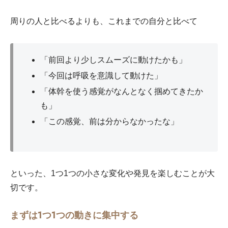
周りの人と比べるよりも、これまでの自分と比べて
「前回より少しスムーズに動けたかも」
「今回は呼吸を意識して動けた」
「体幹を使う感覚がなんとなく掴めてきたか
も」
「この感覚、前は分からなかったな」
といった、1つ1つの小さな変化や発見を楽しむことが大
切です。
まずは1つ1つの動きに集中する