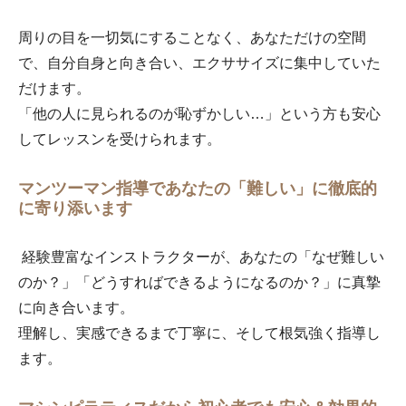
周りの目を一切気にすることなく、あなただけの空間
で、自分自身と向き合い、エクササイズに集中していた
だけます。
「他の人に見られるのが恥ずかしい…」という方も安心
してレッスンを受けられます。
マンツーマン指導であなたの「難しい」に徹底的
に寄り添います
経験豊富なインストラクターが、あなたの「なぜ難しい
のか？」「どうすればできるようになるのか？」に真摯
に向き合います。
理解し、実感できるまで丁寧に、そして根気強く指導し
ます。