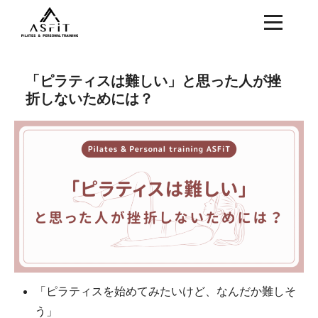
「ピラティスは難しい」と思った人が挫
折しないためには？
「ピラティスを始めてみたいけど、なんだか難しそ
う」