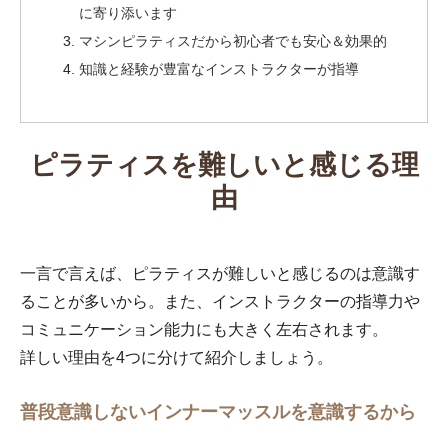
に寄り添います
マシンピラティスだから初心者でも安心＆効果的
知識と経験が豊富なインストラクターが指導
ピラティスを難しいと感じる理
由
一言で言えば、ピラティスが難しいと感じるのは意識す
ることが多いから。また、インストラクターの指導力や
コミュニケーション能力にも大きく左右されます。
詳しい理由を4つに分けて紹介しましょう。
普段意識しないインナーマッスルを意識するから