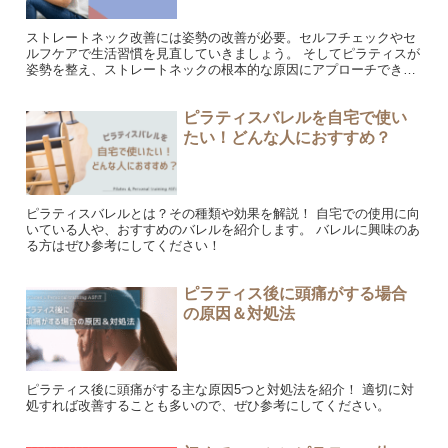
ストレートネック改善には姿勢の改善が必要。セルフチェックやセ
ルフケアで生活習慣を見直していきましょう。 そしてピラティスが
姿勢を整え、ストレートネックの根本的な原因にアプローチできる
理由を紹介します！
ピラティスバレルを自宅で使い
たい！どんな人におすすめ？
ピラティスバレルとは？その種類や効果を解説！ 自宅での使用に向
いている人や、おすすめのバレルを紹介します。 バレルに興味のあ
る方はぜひ参考にしてください！
ピラティス後に頭痛がする場合
の原因＆対処法
ピラティス後に頭痛がする主な原因5つと対処法を紹介！ 適切に対
処すれば改善することも多いので、ぜひ参考にしてください。