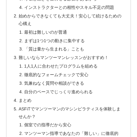
インストラクターとの相性やスキル不足の問題
始めからできなくても大丈夫！安心して続けるための
心構え
最初は難しいのが普通
まずは1つ1つの動きに集中する
「質は量から生まれる」ことも
難しいならマンツーマンレッスンがおすすめ！
1人1人に合わせたプログラムを組める
徹底的なフォームチェックで安心
気兼ねなく質問や相談ができる
自分のペースでじっくり進められる
まとめ
ASFiTでマンツーマンのマシンピラティスを体験しま
せんか？
個室での指導だから安心
マンツーマン指導であなたの「難しい」に徹底的