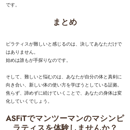
です。
まとめ
ピラティスが難しいと感じるのは、決してあなただけで
はありません。
始めは誰もが手探りなのです。
そして、難しいと悩むのは、あなたが自分の体と真剣に
向き合い、新しい体の使い方を学ぼうとしている証拠。
焦らず、諦めずに続けていくことで、あなたの身体は変
化していくでしょう。
ASFiTでマンツーマンのマシンピ
ラティスを体験しませんか？