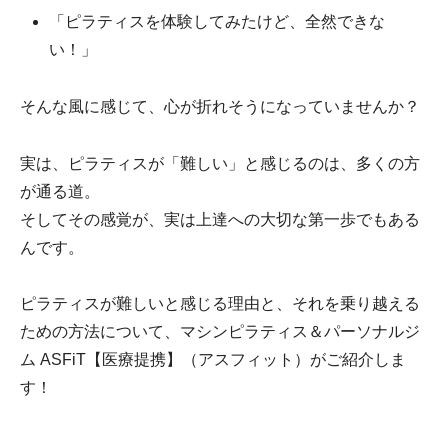
「ピラティスを体験してみたけど、全然できな
い！」
そんな風に感じて、心が折れそうになっていませんか？
実は、ピラティスが「難しい」と感じるのは、多くの方
が通る道。
そしてその感覚が、実は上達への大切な第一歩でもある
んです。
ピラティスが難しいと感じる理由と、それを乗り越える
ための方法について、マシンピラティス＆パーソナルジ
ム ASFiT【医療提携】（アスフィット）がご紹介しま
す！