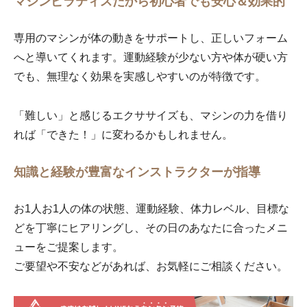
マシンピラティスだから初心者でも安心＆効果的
専用のマシンが体の動きをサポートし、正しいフォーム
へと導いてくれます。運動経験が少ない方や体が硬い方
でも、無理なく効果を実感しやすいのが特徴です。
「難しい」と感じるエクササイズも、マシンの力を借り
れば「できた！」に変わるかもしれません。
知識と経験が豊富なインストラクターが指導
お1人お1人の体の状態、運動経験、体力レベル、目標な
どを丁寧にヒアリングし、その日のあなたに合ったメニ
ューをご提案します。
ご要望や不安などがあれば、お気軽にご相談ください。