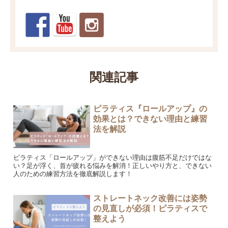
関連記事
ピラティス『ロールアップ』の
効果とは？できない理由と練習
法を解説
ピラティス「ロールアップ」ができない理由は腹筋不足だけではな
い？足が浮く、首が疲れる悩みを解消！正しいやり方と、できない
人のための練習方法を徹底解説します！
ストレートネック改善には姿勢
の見直しが必須！ピラティスで
整えよう