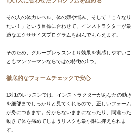
1人1人に合わせたプログラムを組める
その人の体力レベル、体の癖や悩み、そして「こうなり
たい！」という目標に合わせて、インストラクターが最
適なエクササイズプログラムを組んでもらえます。
そのため、グループレッスンより効果を実感しやすいこ
ともマンツーマンならではの特徴の1つ。
徹底的なフォームチェックで安心
1対1のレッスンでは、インストラクターがあなたの動き
を細部までしっかりと見てくれるので、正しいフォーム
が身につきます。分からないままになったり、間違った
動きで体を痛めてしまうリスクも最小限に抑えられま
す。