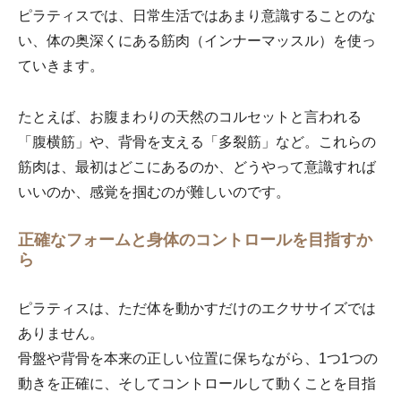
ピラティスでは、日常生活ではあまり意識することのな
い、体の奥深くにある筋肉（インナーマッスル）を使っ
ていきます。
たとえば、お腹まわりの天然のコルセットと言われる
「腹横筋」や、背骨を支える「多裂筋」など。これらの
筋肉は、最初はどこにあるのか、どうやって意識すれば
いいのか、感覚を掴むのが難しいのです。
正確なフォームと身体のコントロールを目指すか
ら
ピラティスは、ただ体を動かすだけのエクササイズでは
ありません。
骨盤や背骨を本来の正しい位置に保ちながら、1つ1つの
動きを正確に、そしてコントロールして動くことを目指