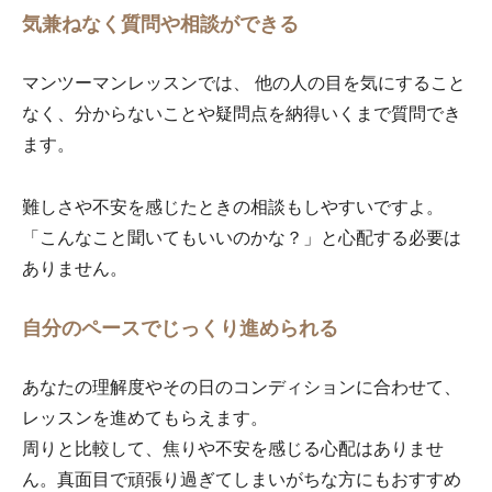
気兼ねなく質問や相談ができる
マンツーマンレッスンでは、 他の人の目を気にすること
なく、分からないことや疑問点を納得いくまで質問でき
ます。
難しさや不安を感じたときの相談もしやすいですよ。
「こんなこと聞いてもいいのかな？」と心配する必要は
ありません。
自分のペースでじっくり進められる
あなたの理解度やその日のコンディションに合わせて、
レッスンを進めてもらえます。
周りと比較して、焦りや不安を感じる心配はありませ
ん。真面目で頑張り過ぎてしまいがちな方にもおすすめ