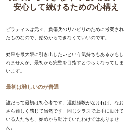
安心して続けるための心構え
ピラティスは元々、負傷兵のリハビリのために考案され
たものなので、始めからできなくていいのです。
効果を最大限に引き出したいという気持ちもあるかもし
れませんが、最初から完璧を目指すとつらくなってしま
います。
最初は難しいのが普通
誰だって最初は初心者です。運動経験がなければ、なお
さら難しく感じて当然です。同じクラスで上手に動けて
いる人たちも、始めから動けていたわけではありませ
ん。