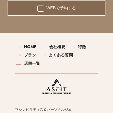
WEBで予約する
HOME
会社概要
特徴
プラン
よくある質問
店舗一覧
マシンピラティス＆パーソナルジム