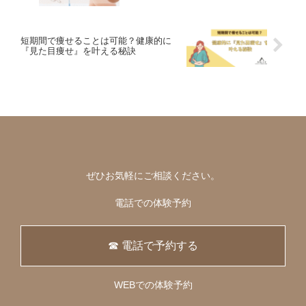
短期間で痩せることは可能？健康的に
『見た目痩せ』を叶える秘訣
ぜひお気軽にご相談ください。
電話での体験予約
☎ 電話で予約する
WEBでの体験予約