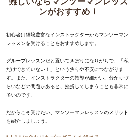
難しいならマンツーマンレッス
ンがおすすめ！
初心者は経験豊富なインストラクターからマンツーマン
レッスンを受けることをおすすめします。
グループレッスンだと置いてきぼりになりがちで、「私
だけできていない！」という焦りや不安につながりま
す。また、インストラクターの指導が細かい、分かりづ
らいなどの問題があると、挫折してしまうことも非常に
多いのです。
だからこそ受けたい、マンツーマンレッスンのメリット
を紹介しましょう。