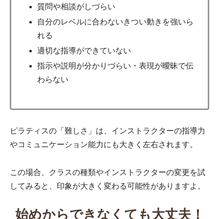
質問や相談がしづらい
自分のレベルに合わないきつい動きを強いら
れる
適切な指導ができていない
指示や説明が分かりづらい・表現が曖昧で伝
わらない
ピラティスの「難しさ」は、インストラクターの指導力
やコミュニケーション能力にも大きく左右されます。
この場合、クラスの種類やインストラクターの変更を試
してみると、印象が大きく変わる可能性がありますよ。
始めからできなくても大丈夫！