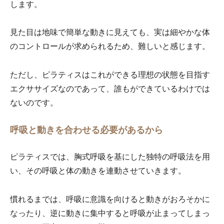
します。
見た目は地味で簡単な動きに見えても、実は細やかな体
のコントロールが求められるため、難しいと感じます。
ただし、ピラティスはこれができる理想の状態を目指す
エクササイズなのであって、誰もができているわけでは
ないのです。
呼吸と動きを合わせる必要があるから
ピラティスでは、胸式呼吸を基にした独特の呼吸法を用
い、その呼吸と体の動きを連動させていきます。
慣れるまでは、呼吸に意識を向けると動きがおろそかに
なったり、逆に動きに集中すると呼吸が止まってしまっ