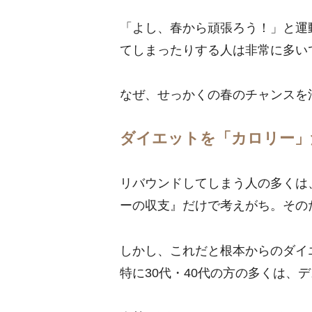
「よし、春から頑張ろう！」と運
てしまったりする人は非常に多い
なぜ、せっかくの春のチャンスを
ダイエットを「カロリー」
リバウンドしてしまう人の多くは
ーの収支』だけで考えがち。その
しかし、これだと根本からのダイ
特に30代・40代の方の多くは、