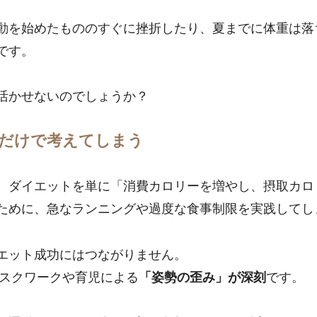
動を始めたもののすぐに挫折したり、夏までに体重は落
です。
活かせないのでしょうか？
だけで考えてしまう
、ダイエットを単に「消費カロリーを増やし、摂取カロ
ために、急なランニングや過度な食事制限を実践してし
エット成功にはつながりません。
デスクワークや育児による
「姿勢の歪み」が深刻
です。