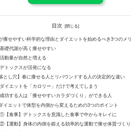
目次
が痩せやすい科学的な理由とダイエットを始めるべき3つのメ
基礎代謝が高く痩せやすい
活動量が自然と増える
デトックスが活発になる
落とし穴】春に痩せる人とリバウンドする人の決定的な違い
ダイエットを「カロリー」だけで考えてしまう
成功する人は「痩せやすいカラダづくり」ができる人
ダイエットで体型を内側から変えるための3つのポイント
①【食事】デトックスを意識した食事で中からキレイに
②【運動】身体の内側を鍛える効率的な運動で痩せ体質づくり