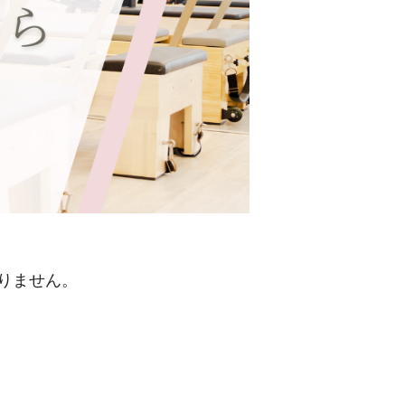
りません。