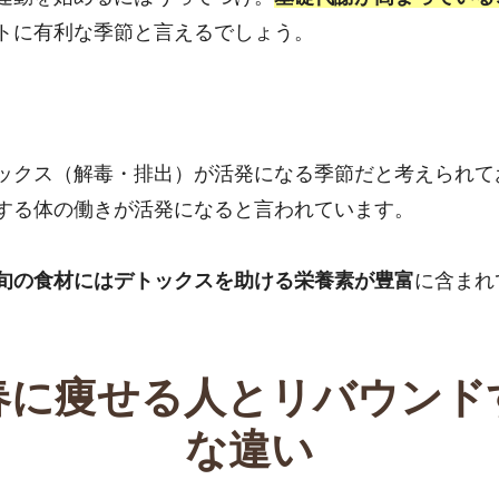
トに有利な季節と言えるでしょう。
ックス（解毒・排出）が活発になる季節だと考えられて
する体の働きが活発になると言われています。
旬の食材にはデトックスを助ける栄養素が豊富
に含まれ
春に痩せる人とリバウンド
な違い