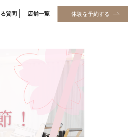
ある質問
店舗一覧
体験を予約する