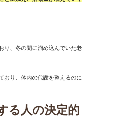
おり、冬の間に溜め込んでいた老
ており、体内の代謝を整えるのに
する人の決定的