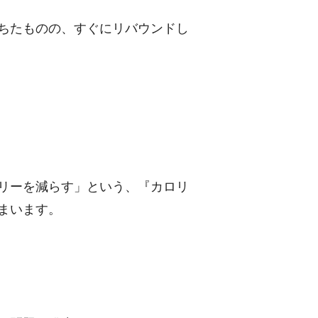
ちたものの、すぐにリバウンドし
リーを減らす」という、『カロリ
まいます。