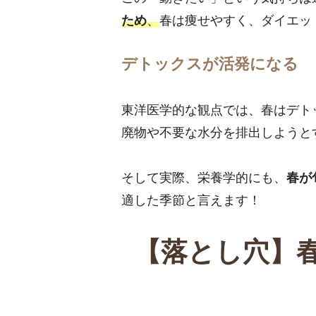
ため
、
春は痩せやすく、ダイエッ
デトックスが活発になる
東洋医学的な観点では、春はデト
廃物や不要な水分を排出しようと
そして実際、栄養学的にも、
春が
適した季節と言えます！
【落とし穴】