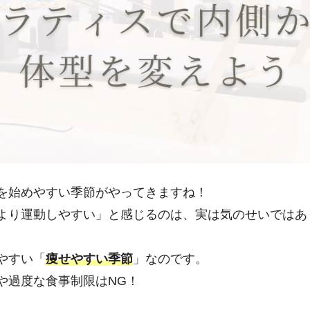
を始めやすい季節がやってきますね！
より運動しやすい」と感じるのは、実は気のせいではあ
やすい「
痩せやすい季節
」なのです。
や過度な食事制限はNG！