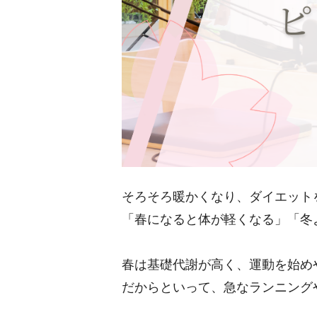
そろそろ暖かくなり、ダイエット
「春になると体が軽くなる」「冬
春は基礎代謝が高く、運動を始め
だからといって、急なランニング