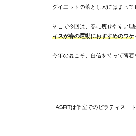
ダイエットの落とし穴にはまって
そこで今回は、春に痩せやすい理
ィスが春の運動におすすめのワケ
今年の夏こそ、自信を持って薄着
ASFiTは個室でのピラティス