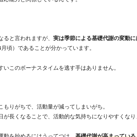
なると言われますが、
実は季節による基礎代謝の変動に
4月頃）であることが分かっています。
すいこのボーナスタイムを逃す手はありません。
こもりがちで、活動量が減ってしまいがち。
日が長くなることで、活動的な気持ちになりやすくなり
運動を始めるにはうってつけ。
基礎代謝が高まっている