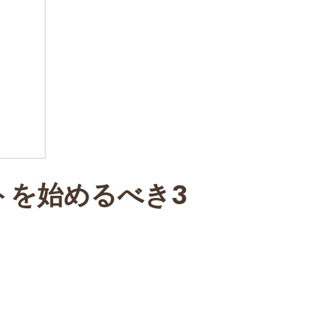
トを始めるべき3