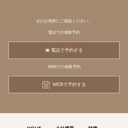
ぜひお気軽にご相談ください。
電話での体験予約
☎ 電話で予約する
WEBでの体験予約
WEBで予約する