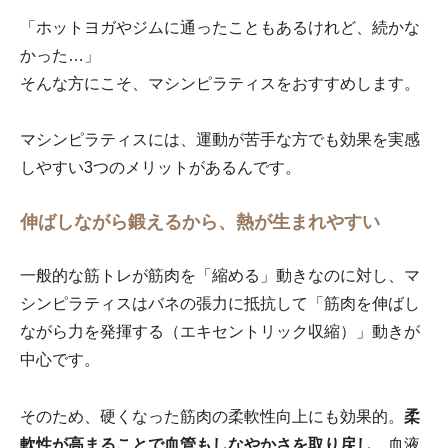
「ホットヨガやジムに通ったこともあるけれど、続かな
かった…」
そんな方にこそ、マシンピラティスをおすすめします。
マシンピラティスには、運動が苦手な方でも効果を実感
しやすい3つのメリットがあるんです。
伸ばしながら鍛えるから、熱が生まれやすい
一般的な筋トレが筋肉を「縮める」動きなのに対し、マ
シンピラティスはバネの張力に抵抗して「筋肉を伸ばし
ながら力を発揮する（エキセントリック収縮）」動きが
中心です。
そのため、硬くなった筋肉の柔軟性向上にも効果的。
柔
軟性が高まることで血管もしなやかさを取り戻し、
血液