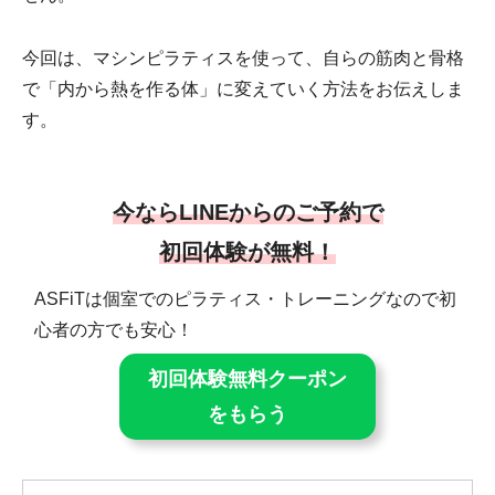
今回は、マシンピラティスを使って、自らの筋肉と骨格
で「内から熱を作る体」に変えていく方法をお伝えしま
す。
今ならLINEからのご予約で
初回体験が無料！
ASFiTは個室でのピラティス・トレーニングなので初
心者の方でも安心！
初回体験無料クーポン
をもらう