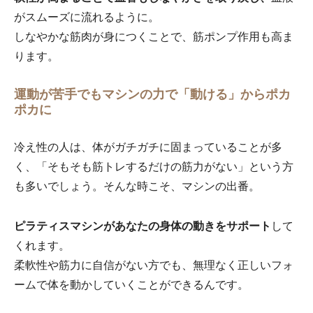
がスムーズに流れるように。
しなやかな筋肉が身につくことで、筋ポンプ作用も高ま
ります。
運動が苦手でもマシンの力で「動ける」からポカ
ポカに
冷え性の人は、体がガチガチに固まっていることが多
く、「そもそも筋トレするだけの筋力がない」という方
も多いでしょう。そんな時こそ、マシンの出番。
ピラティスマシンがあなたの身体の動きをサポート
して
くれます。
柔軟性や筋力に自信がない方でも、無理なく正しいフォ
ームで体を動かしていくことができるんです。