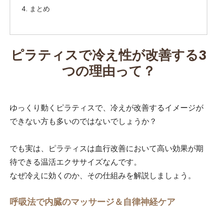
まとめ
ピラティスで冷え性が改善する3
つの理由って？
ゆっくり動くピラティスで、冷えが改善するイメージが
できない方も多いのではないでしょうか？
でも実は、ピラティスは血行改善において高い効果が期
待できる温活エクササイズなんです。
なぜ冷えに効くのか、その仕組みを解説しましょう。
呼吸法で内臓のマッサージ＆自律神経ケア