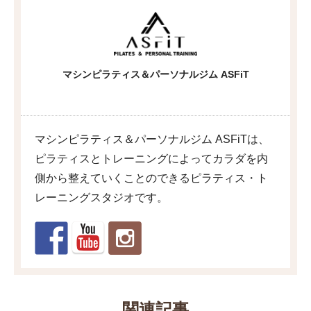
マシンピラティス＆パーソナルジム ASFiT
マシンピラティス＆パーソナルジム ASFiTは、
ピラティスとトレーニングによってカラダを内
側から整えていくことのできるピラティス・ト
レーニングスタジオです。
関連記事