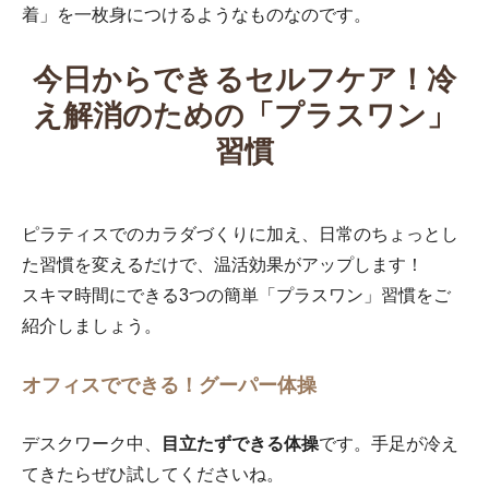
着」を一枚身につけるようなものなのです。
今日からできるセルフケア！冷
え解消のための「プラスワン」
習慣
ピラティスでのカラダづくりに加え、日常のちょっとし
た習慣を変えるだけで、温活効果がアップします！
スキマ時間にできる3つの簡単「プラスワン」習慣をご
紹介しましょう。
オフィスでできる！グーパー体操
デスクワーク中、
目立たずできる体操
です。手足が冷え
てきたらぜひ試してくださいね。