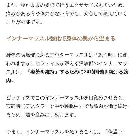
また、寝たままの姿勢で行うエクササイズも多いため、
痛みがある方や体力がない方でも、安心して鍛えていく
ことが可能です。
インナーマッスル強化で身体の奥から温まる
身体の表層部にあるアウターマッスルは「動く時」に使
われますが、ピラティスが鍛える深層部のインナーマッ
スルは、
「姿勢を維持」するために24時間働き続ける筋
肉。
ピラティスでこのインナーマッスルを目覚めさせると、
安静時（デスクワーク中や睡眠中）でも筋肉が働き続け
るため、熱を産み出し続けます。
つまり、インナーマッスルを鍛えることは、「保温下