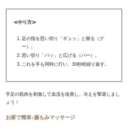
≪やり方≫
足の指を思い切り「ギュッ」と握る（グ
ー）。
思い切り「パッ」と広げる（パー）。
これを手も同時に行い、30秒程繰り返す。
手足の筋肉を刺激して血流を改善し、冷えを撃退しまし
ょう！
お家で簡単♪腸もみマッサージ