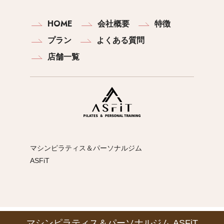
HOME
会社概要
特徴
プラン
よくある質問
店舗一覧
マシンピラティス＆パーソナルジム
ASFiT
マシンピラティス＆パーソナルジム ASFiT