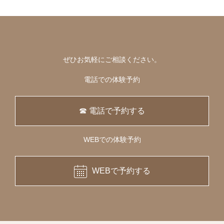
ぜひお気軽にご相談ください。
電話での体験予約
☎ 電話で予約する
WEBでの体験予約
WEBで予約する