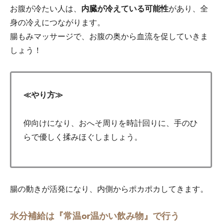
お腹が冷たい人は、
内臓が冷えている可能性
があり、全
身の冷えにつながります。
腸もみマッサージで、お腹の奥から血流を促していきま
しょう！
≪やり方≫
仰向けになり、おへそ周りを時計回りに、手のひ
らで優しく揉みほぐしましょう。
腸の動きが活発になり、内側からポカポカしてきます。
水分補給は『常温or温かい飲み物』で行う