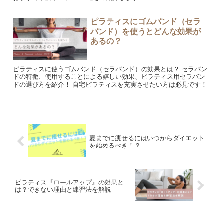
ピラティスにゴムバンド（セラ
バンド）を使うとどんな効果が
あるの？
ピラティスに使うゴムバンド（セラバンド）の効果とは？ セラバン
ドの特徴、使用することによる嬉しい効果、ピラティス用セラバン
ドの選び方を紹介！ 自宅ピラティスを充実させたい方は必見です！
夏までに痩せるにはいつからダイエット
を始めるべき！？
ピラティス『ロールアップ』の効果と
は？できない理由と練習法を解説