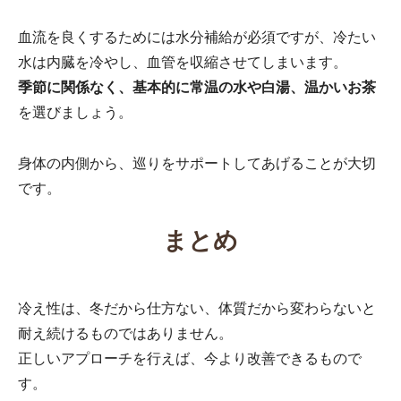
血流を良くするためには水分補給が必須ですが、冷たい
水は内臓を冷やし、血管を収縮させてしまいます。
季節に関係なく、基本的に常温の水や白湯、温かいお茶
を選びましょう。
身体の内側から、巡りをサポートしてあげることが大切
です。
まとめ
冷え性は、冬だから仕方ない、体質だから変わらないと
耐え続けるものではありません。
正しいアプローチを行えば、今より改善できるもので
す。