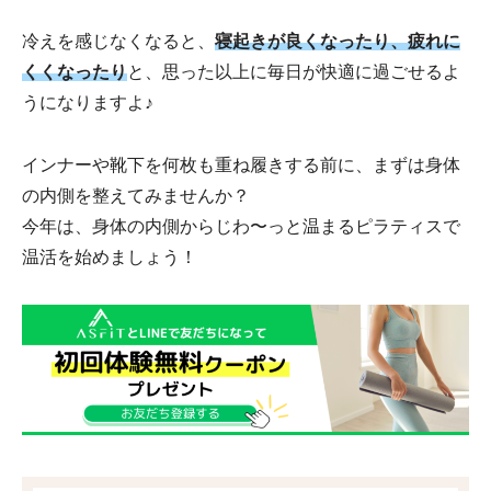
冷えを感じなくなると、
寝起きが良くなったり、疲れに
くくなったり
と、思った以上に毎日が快適に過ごせるよ
うになりますよ♪
インナーや靴下を何枚も重ね履きする前に、まずは身体
の内側を整えてみませんか？
今年は、身体の内側からじわ〜っと温まるピラティスで
温活を始めましょう！