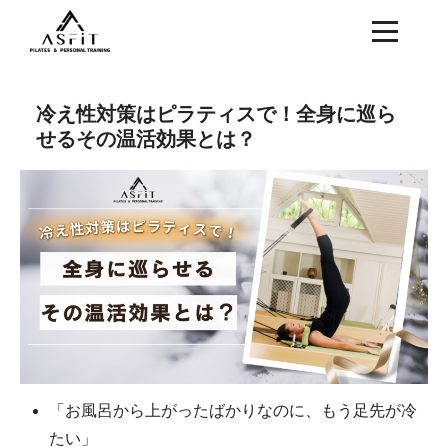
冷え性対策はピラティスで！全身に巡ら
せるその温活効果とは？
「お風呂から上がったばかりなのに、もう足先が冷
たい」