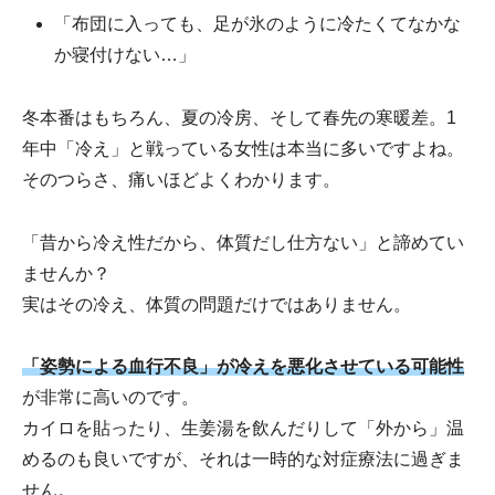
「布団に入っても、足が氷のように冷たくてなかな
か寝付けない…」
冬本番はもちろん、夏の冷房、そして春先の寒暖差。1
年中「冷え」と戦っている女性は本当に多いですよね。
そのつらさ、痛いほどよくわかります。
「昔から冷え性だから、体質だし仕方ない」と諦めてい
ませんか？
実はその冷え、体質の問題だけではありません。
「姿勢による血行不良」が冷えを悪化させている可能性
が非常に高いのです。
カイロを貼ったり、生姜湯を飲んだりして「外から」温
めるのも良いですが、それは一時的な対症療法に過ぎま
せん。