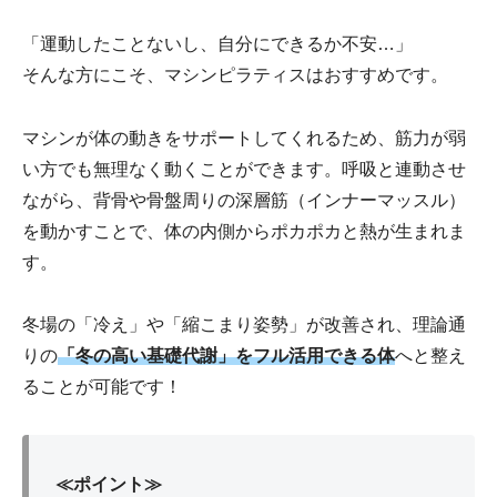
「運動したことないし、自分にできるか不安…」
そんな方にこそ、マシンピラティスはおすすめです。
マシンが体の動きをサポートしてくれるため、筋力が弱
い方でも無理なく動くことができます。呼吸と連動させ
ながら、背骨や骨盤周りの深層筋（インナーマッスル）
を動かすことで、体の内側からポカポカと熱が生まれま
す。
冬場の「冷え」や「縮こまり姿勢」が改善され、理論通
りの
「冬の高い基礎代謝」をフル活用できる体
へと整え
ることが可能です！
≪ポイント≫