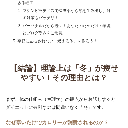
きる理由
マシンピラティスで深層部から熱を生み出し、対
冬対策もバッチリ！
パーソナルだから続く！あなたのためだけの環境
とプログラムをご用意
季節に左右されない「燃える体」を作ろう！
【結論】理論上は「冬」が痩せ
やすい！その理由とは？
まず、体の仕組み（生理学）の観点からお話しすると、
ダイエットに有利なのは間違いなく「冬」です。
なぜ寒いだけでカロリーが消費されるのか？