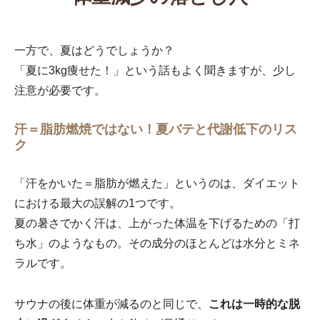
一方で、夏はどうでしょうか？
「夏に3kg痩せた！」という話もよく聞きますが、少し
注意が必要です。
汗＝脂肪燃焼ではない！夏バテと代謝低下のリス
ク
「汗をかいた＝脂肪が燃えた」というのは、ダイエット
における最大の誤解の1つです。
夏の暑さでかく汗は、上がった体温を下げるための「打
ち水」のようなもの。その成分のほとんどは水分とミネ
ラルです。
サウナの後に体重が減るのと同じで、
これは一時的な脱