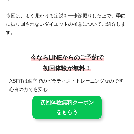
今回は、よく見かける定説を一歩深掘りした上で、季節
に振り回されないダイエットの極意についてご紹介しま
す。
今ならLINEからのご予約で
初回体験が無料！
ASFiTは個室でのピラティス・トレーニングなので初
心者の方でも安心！
初回体験無料クーポン
をもらう