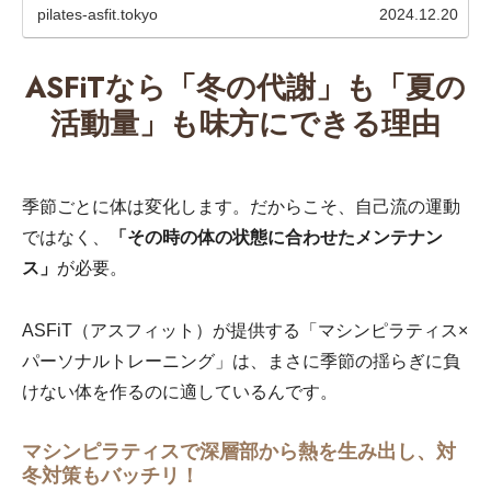
pilates-asfit.tokyo
2024.12.20
ASFiTなら「冬の代謝」も「夏の
活動量」も味方にできる理由
季節ごとに体は変化します。だからこそ、自己流の運動
ではなく、
「その時の体の状態に合わせたメンテナン
ス」
が必要。
ASFiT（アスフィット）が提供する「マシンピラティス×
パーソナルトレーニング」は、まさに季節の揺らぎに負
けない体を作るのに適しているんです。
マシンピラティスで深層部から熱を生み出し、対
冬対策もバッチリ！