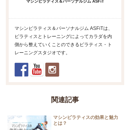
マシンピラティス＆パーソナルジム ASFiT
マシンピラティス＆パーソナルジム ASFiTは、
ピラティスとトレーニングによってカラダを内
側から整えていくことのできるピラティス・ト
レーニングスタジオです。
関連記事
マシンピラティスの効果と魅力
とは？