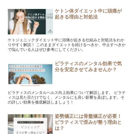
ケトン体ダイエット中に頭痛が
起きる理由と対処法
ケトジェニックダイエット中に頭痛が起きる仕組みと対処法をわか
りやすく解説！ このままダイエットを続けるべきか、中止すべきか
で悩んでいる人はぜひ参考にしてください。
ピラティスのメンタル効果で気
分を安定させてみませんか？
ピラティスのメンタルヘルス向上効果について解説します。 ピラテ
ィスは見た目だけでなく、メンタルにも良い影響を及ぼします。そ
の詳しい効果を徹底解説しましょう！
姿勢矯正には骨盤矯正が必要！
ピラティスで歪みが整う理由と
は？