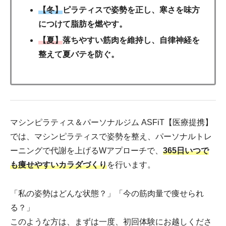
【冬】
ピラティスで姿勢を正し、寒さを味方
につけて脂肪を燃やす。
【夏】
落ちやすい筋肉を維持し、自律神経を
整えて夏バテを防ぐ。
マシンピラティス＆パーソナルジム ASFiT【医療提携】
では、マシンピラティスで姿勢を整え、パーソナルトレ
ーニングで代謝を上げるWアプローチで、
365日いつで
も痩せやすいカラダづくり
を行います。
「私の姿勢はどんな状態？」「今の筋肉量で痩せられ
る？」
このような方は、まずは一度、初回体験にお越しくださ