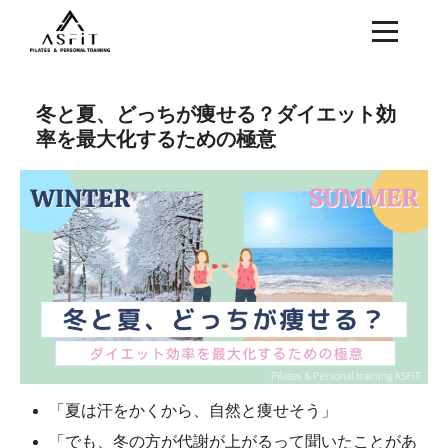
冬と夏、どっちが痩せる？ダイエット効
率を最大化するための極意
「夏は汗をかくから、自然と痩せそう」
「でも、冬の方が代謝が上がるって聞いたことがあ