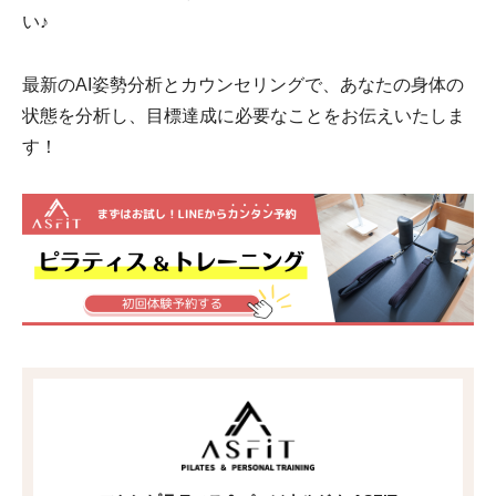
い♪
最新のAI姿勢分析とカウンセリングで、あなたの身体の
状態を分析し、目標達成に必要なことをお伝えいたしま
す！