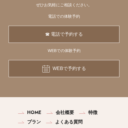
ぜひお気軽にご相談ください。
電話での体験予約
☎ 電話で予約する
WEBでの体験予約
WEBで予約する
HOME
会社概要
特徴
プラン
よくある質問