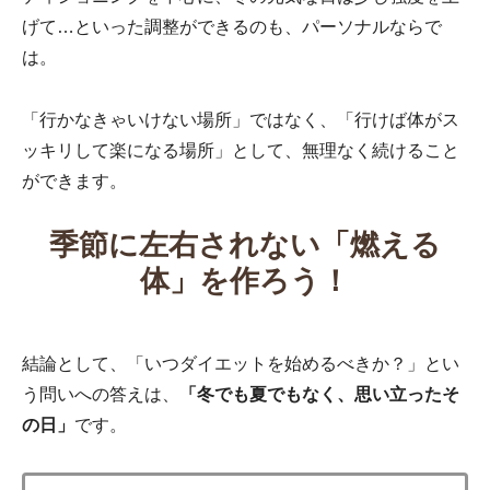
げて…といった調整ができるのも、パーソナルならで
は。
「行かなきゃいけない場所」ではなく、「行けば体がス
ッキリして楽になる場所」として、無理なく続けること
ができます。
季節に左右されない「燃える
体」を作ろう！
結論として、「いつダイエットを始めるべきか？」とい
う問いへの答えは、
「冬でも夏でもなく、思い立ったそ
の日」
です。