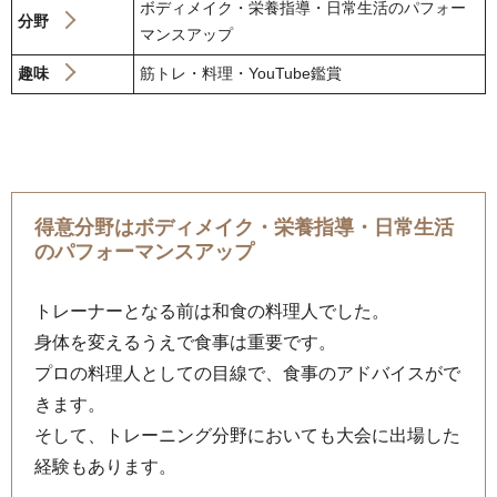
ボディメイク・栄養指導・日常生活のパフォー
分野
マンスアップ
趣味
筋トレ・料理・YouTube鑑賞
得意分野はボディメイク・栄養指導・日常生活
のパフォーマンスアップ
トレーナーとなる前は和食の料理人でした。
身体を変えるうえで食事は重要です。
プロの料理人としての目線で、食事のアドバイスがで
きます。
そして、トレーニング分野においても大会に出場した
経験もあります。