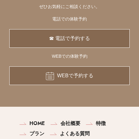
ぜひお気軽にご相談ください。
電話での体験予約
☎ 電話で予約する
WEBでの体験予約
WEBで予約する
HOME
会社概要
特徴
プラン
よくある質問