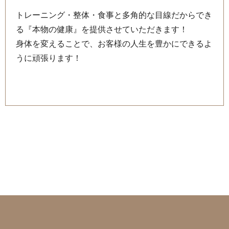
トレーニング・整体・食事と多角的な目線だからでき
る『本物の健康』を提供させていただきます！
身体を変えることで、お客様の人生を豊かにできるよ
うに頑張ります！