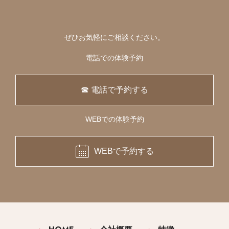
ぜひお気軽にご相談ください。
電話での体験予約
☎ 電話で予約する
WEBでの体験予約
WEBで予約する