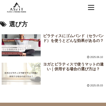
選び方
ピラティスにゴムバンド（セラバン
ド）を使うとどんな効果があるの？
2025.06.10
ヨガとピラティスで使うマットの違
い｜併用する場合の選び方は？
2025.05.03