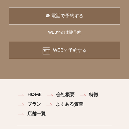
☎ 電話で予約する
WEBでの体験予約
WEBで予約する
HOME
会社概要
特徴
プラン
よくある質問
店舗一覧