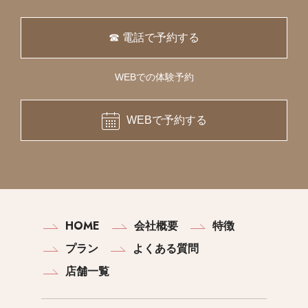
☎ 電話で予約する
WEBでの体験予約
WEBで予約する
HOME
会社概要
特徴
プラン
よくある質問
店舗一覧