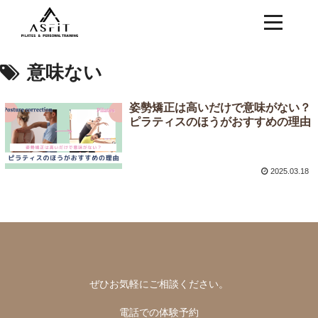
意味ない
姿勢矯正は高いだけで意味がない？
ピラティスのほうがおすすめの理由
2025.03.18
ぜひお気軽にご相談ください。
電話での体験予約