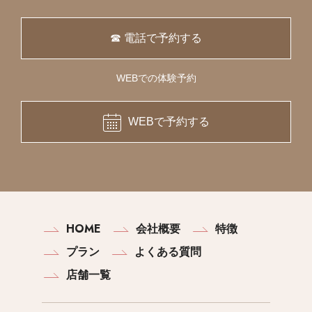
☎ 電話で予約する
WEBでの体験予約
WEBで予約する
HOME
会社概要
特徴
プラン
よくある質問
店舗一覧