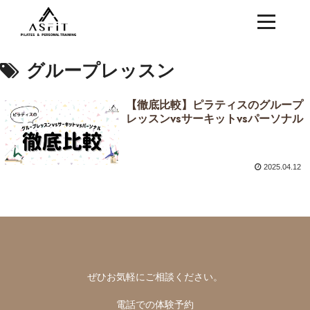
グループレッスン
【徹底比較】ピラティスのグループ
レッスンvsサーキットvsパーソナル
2025.04.12
ぜひお気軽にご相談ください。
電話での体験予約