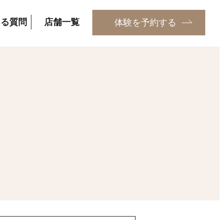
ある質問
店舗一覧
体験を予約する