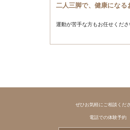
二人三脚で、健康になる
運動が苦手な方もお任せくださ
ぜひお気軽にご相談くだ
電話での体験予約