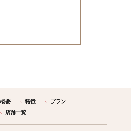
概要
特徴
プラン
店舗一覧