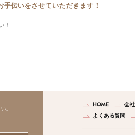
お手伝いをさせていただきます！
い！
HOME
会社
さい。
よくある質問