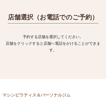
店舗選択（お電話でのご予約）
予約する店舗を選択してください。
店舗をクリックすると店舗へ電話をかけることができま
す。
マシンピラティス＆パーソナルジム