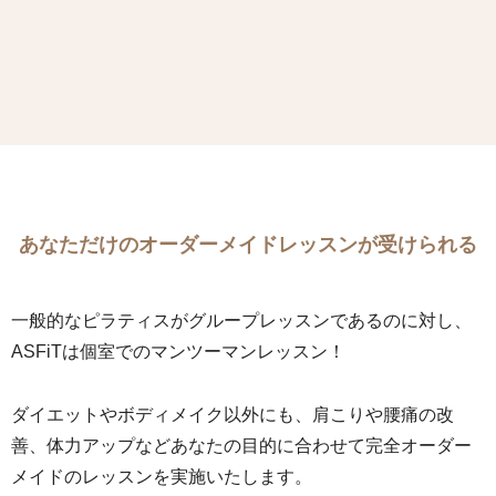
あなただけのオーダーメイドレッスンが受けられる
一般的なピラティスがグループレッスンであるのに対し、
ASFiTは個室でのマンツーマンレッスン！
ダイエットやボディメイク以外にも、肩こりや腰痛の改
善、体力アップなどあなたの目的に合わせて完全オーダー
メイドのレッスンを実施いたします。