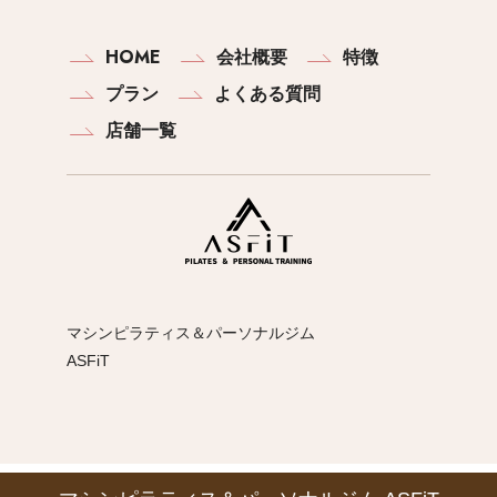
HOME
会社概要
特徴
プラン
よくある質問
店舗一覧
マシンピラティス＆パーソナルジム
ASFiT