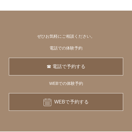
ぜひお気軽にご相談ください。
電話での体験予約
☎ 電話で予約する
WEBでの体験予約
WEBで予約する