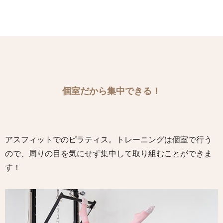
個室だから集中できる！
アスフィットでのピラティス。トレーニングは個室で行う
ので、周りの目を気にせず集中して取り組むことができま
す！