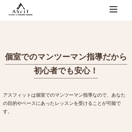
個室でのマンツーマン指導だから
初心者でも安心！
アスフィットは個室でのマンツーマン指導なので、あなた
の目的やペースにあったレッスンを受けることが可能で
す。