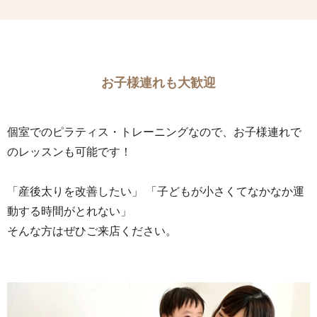
お子様連れも大歓迎
個室でのピラティス・トレーニングなので、お子様連れで
のレッスンも可能です！
「産後太りを改善したい」 「子どもが小さくてなかなか運
動する時間がとれない」
そんな方はぜひご来店ください。