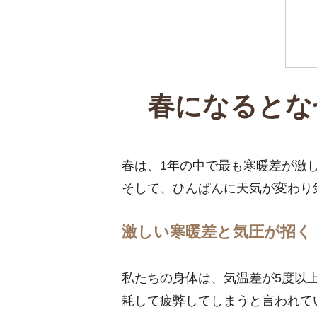
春になるとな
春は、1年の中で最も寒暖差が激
そして、ひんぱんに天気が変わり
激しい寒暖差と気圧が招く
私たちの身体は、気温差が5度以
耗して疲弊してしまうと言われて