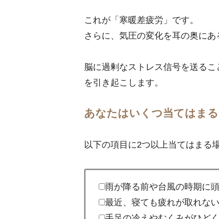
これが「寒暖差疲労」です。
さらに、気圧の変化を耳の奥にあ
脳に過剰なストレス信号を送るこ
を引き起こします。
あなたはいくつ当てはまる
以下の項目に2つ以上当てはまる
雨が降る前や台風の時期に
最近、寝ても疲れが取れな
手足の冷えやむくみがひど