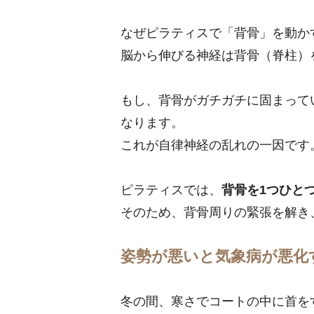
なぜピラティスで「背骨」を動か
脳から伸びる神経は背骨（脊柱）
もし、背骨がガチガチに固まって
なります。
これが自律神経の乱れの一因です
ピラティスでは、
背骨を1つひと
そのため、背骨周りの緊張を解き
姿勢が悪いと気象病が悪化
冬の間、寒さでコートの中に首を