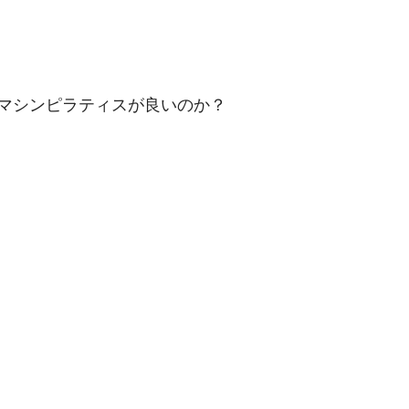
マシンピラティスが良いのか？