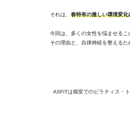
それは、
春特有の激しい環境変化
今回は、多くの女性を悩ませるこ
その理由と、自律神経を整えるた
ASFiTは個室でのピラティス