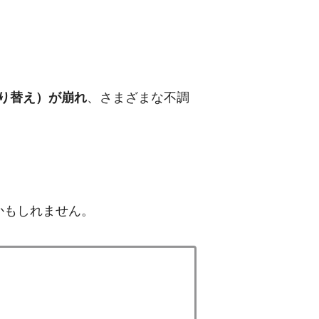
り替え）が崩れ
、さまざまな不調
かもしれません。