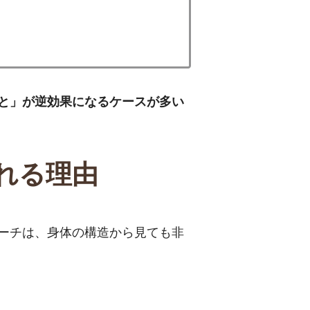
と」が逆効果になるケースが多い
れる理由
ーチは、身体の構造から見ても非