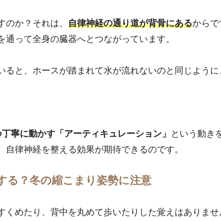
すのか？それは、
自律神経の通り道が背骨にある
からで
を通って全身の臓器へとつながっています。
いると、ホースが踏まれて水が流れないのと同じように
。
つ丁寧に動かす「アーティキュレーション」
という動き
、自律神経を整える効果が期待できるのです。
する？冬の縮こまり姿勢に注意
すくめたり、背中を丸めて歩いたりした覚えはありませ