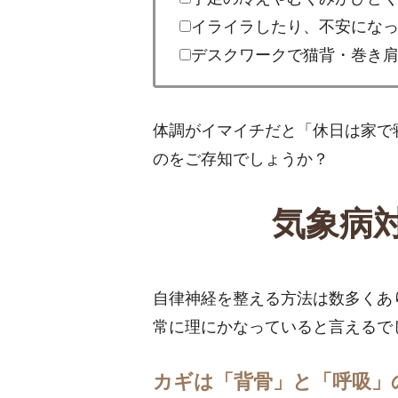
イライラしたり、不安にな
デスクワークで猫背・巻き
体調がイマイチだと「休日は家で
のをご存知でしょうか？
気象病
自律神経を整える方法は数多くあ
常に理にかなっていると言えるで
カギは「背骨」と「呼吸」