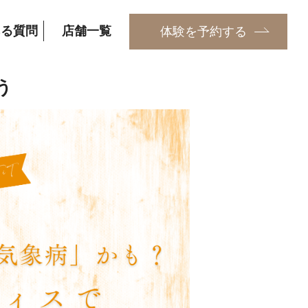
ある質問
店舗一覧
体験を予約する
う